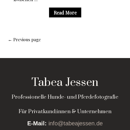
Read More
← Previous page
Tabea Jessen
Professionelle Hunde- und Pferdefotografie
Für Privatkund:innen & Unternehmen
E-Mail:
info@tabeajessen.de