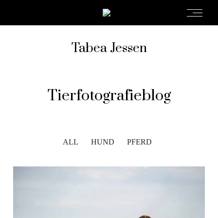
Tabea Jessen
Tierfotografieblog
ALL
HUND
PFERD