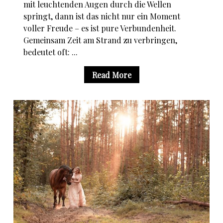
mit leuchtenden Augen durch die Wellen
springt, dann ist das nicht nur ein Moment
voller Freude – es ist pure Verbundenheit.
Gemeinsam Zeit am Strand zu verbringen,
bedeutet oft: ...
Read More