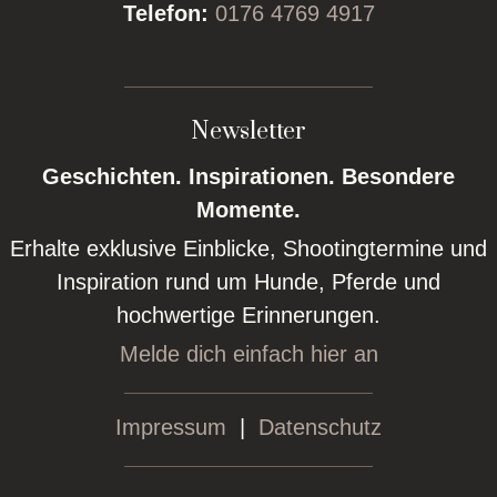
Telefon:
0176 4769 4917
Newsletter
Geschichten. Inspirationen. Besondere
Momente.
Erhalte exklusive Einblicke, Shootingtermine und
Inspiration rund um Hunde, Pferde und
hochwertige Erinnerungen.
Melde dich einfach hier an
Impressum
|
Datenschutz