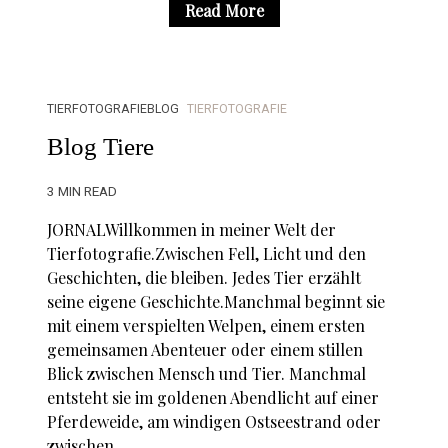
Read More
TIERFOTOGRAFIEBLOG
TIERFOTOGRAFIE
Blog Tiere
3 MIN READ
JORNALWillkommen in meiner Welt der
Tierfotografie.Zwischen Fell, Licht und den
Geschichten, die bleiben. Jedes Tier erzählt
seine eigene Geschichte.Manchmal beginnt sie
mit einem verspielten Welpen, einem ersten
gemeinsamen Abenteuer oder einem stillen
Blick zwischen Mensch und Tier. Manchmal
entsteht sie im goldenen Abendlicht auf einer
Pferdeweide, am windigen Ostseestrand oder
zwischen ...