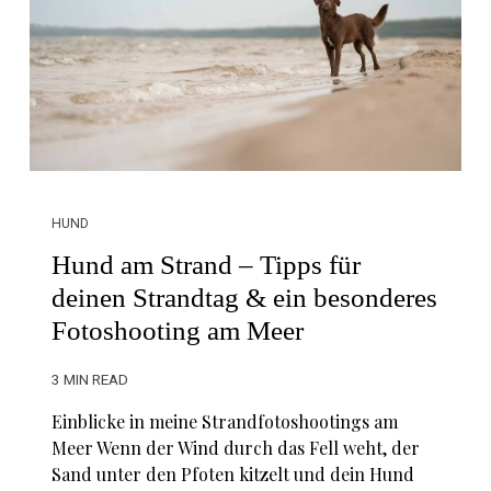
HUND
Hund am Strand – Tipps für
deinen Strandtag & ein besonderes
Fotoshooting am Meer
3 MIN READ
Einblicke in meine Strandfotoshootings am
Meer Wenn der Wind durch das Fell weht, der
Sand unter den Pfoten kitzelt und dein Hund