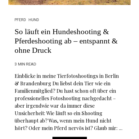
PFERD
HUND
So läuft ein Hundeshooting &
Pferdeshooting ab – entspannt &
ohne Druck
3 MIN READ
Einblicke in meine Tierfotoshootings in Berlin
& Brandenburg Du liebst dein Tier wie ein
Familienmitglied? Du hast schon oft über ein
professionelles Fotoshooting nachgedacht –
aber irgendwie war da immer diese
Unsicherheit: Wie läuft so ein Shooting
überhaupt ab? Was, wenn mein Hund nicht
hört? Oder mein Pferd nervös ist? Glaub mir: ...