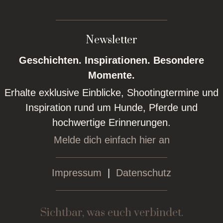
Newsletter
Geschichten. Inspirationen. Besondere
Momente.
Erhalte exklusive Einblicke, Shootingtermine und
Inspiration rund um Hunde, Pferde und
hochwertige Erinnerungen.
Melde dich einfach hier an
Impressum
|
Datenschutz
Sichtbar, was euch verbindet.