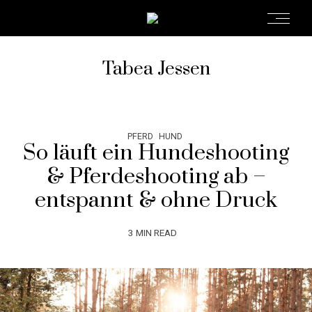
Tabea Jessen
PFERD
HUND
So läuft ein Hundeshooting
& Pferdeshooting ab –
entspannt & ohne Druck
3 MIN READ