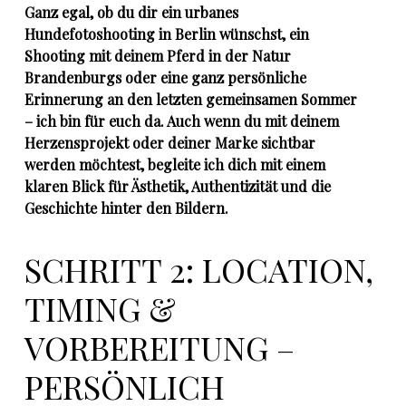
Ganz egal, ob du dir ein urbanes
Hundefotoshooting in Berlin wünschst, ein
Shooting mit deinem Pferd in der Natur
Brandenburgs oder eine ganz persönliche
Erinnerung an den letzten gemeinsamen Sommer
– ich bin für euch da. Auch wenn du mit deinem
Herzensprojekt oder deiner Marke sichtbar
werden möchtest, begleite ich dich mit einem
klaren Blick für Ästhetik, Authentizität und die
Geschichte hinter den Bildern.
SCHRITT 2: LOCATION,
TIMING &
VORBEREITUNG –
PERSÖNLICH