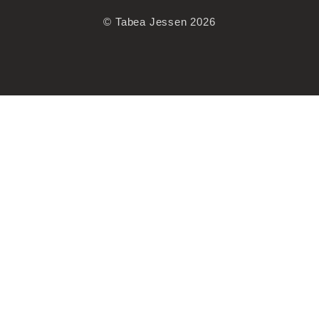
© Tabea Jessen 2026