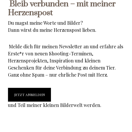
Bleib verbunden – mit meiner
Herzenspost
Du magst meine Worte und Bilder?
Dann wirst du meine Herzenspost lieben.
Melde dich für meinen Newsletter an und erfahre als
Erste*r von neuen Shooting-Terminen,
Herzensprojekten, Inspiration und kleinen
Geschenken für deine Verbindung zu deinem Tier.
Ganz ohne Spam – nur ehrliche Post mit Herz.
JETZT ANMELDEN
und Teil meiner kleinen Bilderwelt werden.