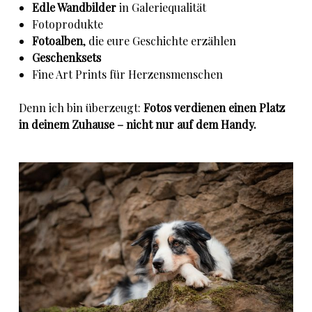
Edle Wandbilder
in Galeriequalität
Fotoprodukte
Fotoalben
, die eure Geschichte erzählen
Geschenksets
Fine Art Prints für Herzensmenschen
Denn ich bin überzeugt:
Fotos verdienen einen Platz
in deinem Zuhause – nicht nur auf dem Handy.