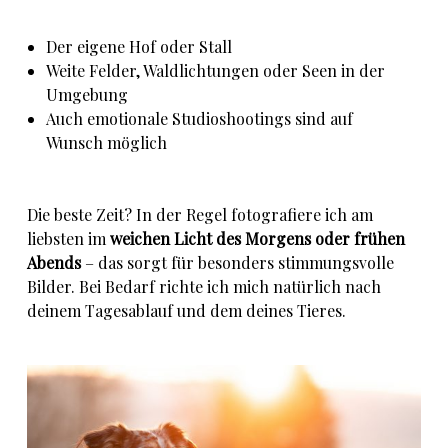
Der eigene Hof oder Stall
Weite Felder, Waldlichtungen oder Seen in der
Umgebung
Auch emotionale Studioshootings sind auf
Wunsch möglich
Die beste Zeit? In der Regel fotografiere ich am
liebsten im
weichen Licht des Morgens oder frühen
Abends
– das sorgt für besonders stimmungsvolle
Bilder. Bei Bedarf richte ich mich natürlich nach
deinem Tagesablauf und dem deines Tieres.