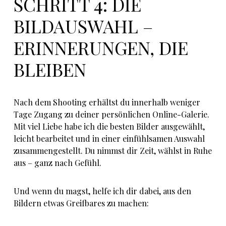
SCHRITT 4: DIE
BILDAUSWAHL –
ERINNERUNGEN, DIE
BLEIBEN
Nach dem Shooting erhältst du innerhalb weniger
Tage Zugang zu deiner persönlichen Online-Galerie.
Mit viel Liebe habe ich die besten Bilder ausgewählt,
leicht bearbeitet und in einer einfühlsamen Auswahl
zusammengestellt. Du nimmst dir Zeit, wählst in Ruhe
aus – ganz nach Gefühl.
Und wenn du magst, helfe ich dir dabei, aus den
Bildern etwas Greifbares zu machen: