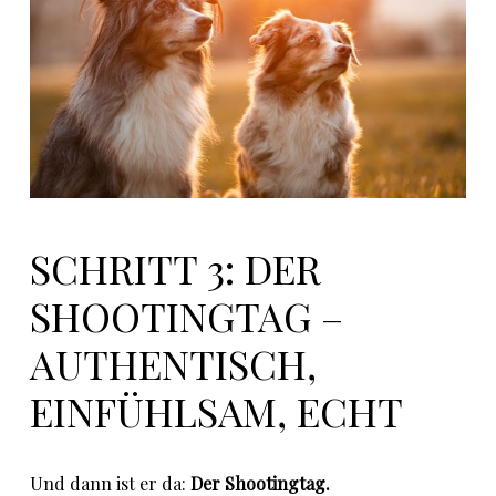
SCHRITT 3: DER
SHOOTINGTAG –
AUTHENTISCH,
EINFÜHLSAM, ECHT
Und dann ist er da:
Der Shootingtag.