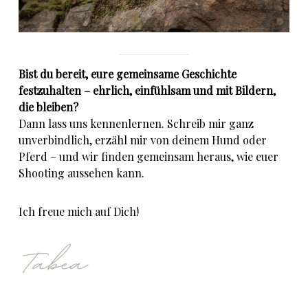
Bist du bereit, eure gemeinsame Geschichte
festzuhalten – ehrlich, einfühlsam und mit Bildern,
die bleiben?
Dann lass uns kennenlernen. Schreib mir ganz
unverbindlich, erzähl mir von deinem Hund oder
Pferd – und wir finden gemeinsam heraus, wie euer
Shooting aussehen kann.
Ich freue mich auf Dich!