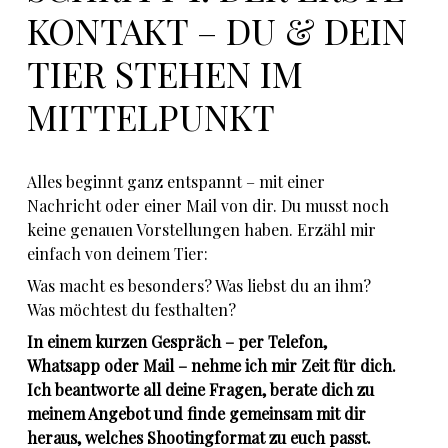
KONTAKT – DU & DEIN
TIER STEHEN IM
MITTELPUNKT
Alles beginnt ganz entspannt – mit einer
Nachricht oder einer Mail von dir. Du musst noch
keine genauen Vorstellungen haben. Erzähl mir
einfach von deinem Tier:
Was macht es besonders? Was liebst du an ihm?
Was möchtest du festhalten?
In einem kurzen Gespräch – per Telefon,
Whatsapp oder Mail – nehme ich mir Zeit für dich.
Ich beantworte all deine Fragen, berate dich zu
meinem Angebot und finde gemeinsam mit dir
heraus, welches Shootingformat zu euch passt.