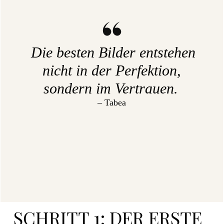
Die besten Bilder entstehen
nicht in der Perfektion,
sondern im Vertrauen.
– Tabea
SCHRITT 1: DER ERSTE