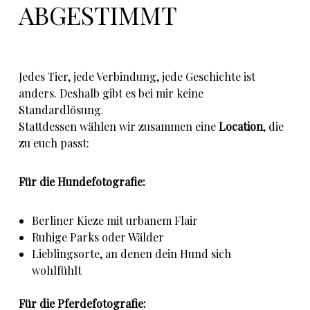
ABGESTIMMT
Jedes Tier, jede Verbindung, jede Geschichte ist
anders. Deshalb gibt es bei mir keine
Standardlösung.
Stattdessen wählen wir zusammen eine
Location
, die
zu euch passt:
Für die Hundefotografie:
Berliner Kieze mit urbanem Flair
Ruhige Parks oder Wälder
Lieblingsorte, an denen dein Hund sich
wohlfühlt
Für die
Pferdefotografie
: