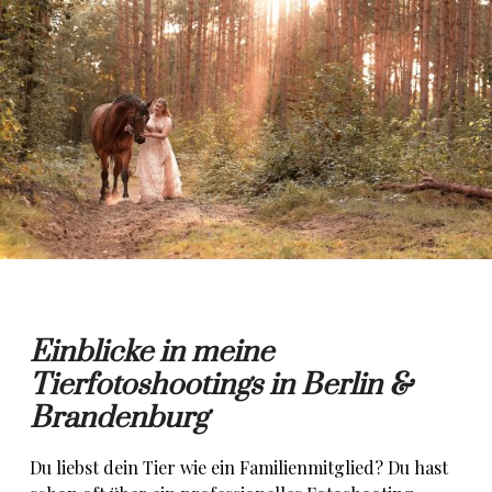
Einblicke in meine
Tierfotoshootings in Berlin &
Brandenburg
Du liebst dein Tier wie ein Familienmitglied? Du hast