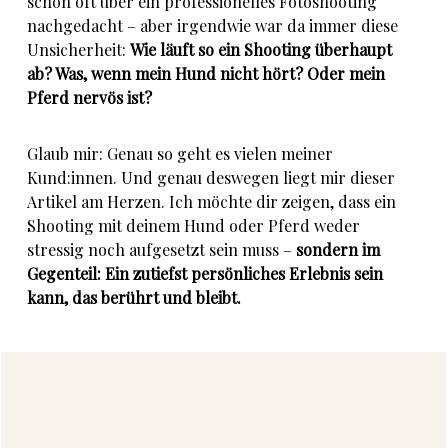
schon oft über ein professionelles Fotoshooting
nachgedacht – aber irgendwie war da immer diese
Unsicherheit:
Wie läuft so ein Shooting überhaupt
ab? Was, wenn mein Hund nicht hört? Oder mein
Pferd nervös ist?
Glaub mir: Genau so geht es vielen meiner
Kund:innen. Und genau deswegen liegt mir dieser
Artikel am Herzen. Ich möchte dir zeigen, dass ein
Shooting mit deinem Hund oder Pferd weder
stressig noch aufgesetzt sein muss –
sondern im
Gegenteil: Ein zutiefst persönliches Erlebnis sein
kann, das berührt und bleibt.