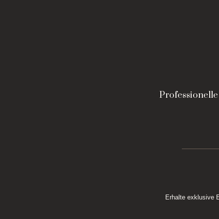
Professionell
Erhalte exklusive 