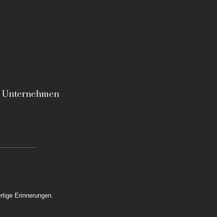
 & Unternehmen
rtige Erinnerungen.