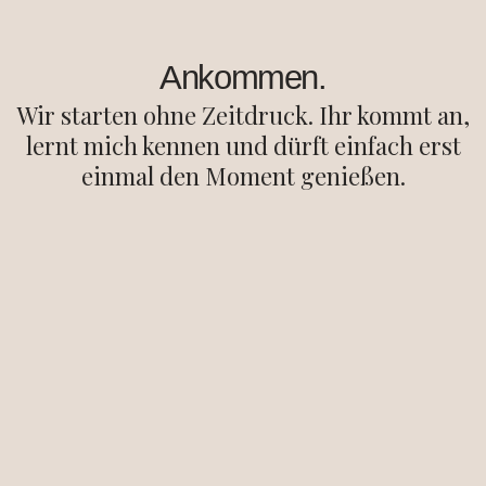
Ankommen.
Wir starten ohne Zeitdruck. Ihr kommt an,
lernt mich kennen und dürft einfach erst
einmal den Moment genießen.