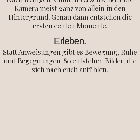
Kamera meist ganz von allein in den
Hintergrund. Genau dann entstehen die
ersten echten Momente.
Erleben.
Statt Anweisungen gibt es Bewegung, Ruhe
und Begegnungen. So entstehen Bilder, die
sich nach euch anfühlen.