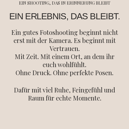
EIN SHOOTING, DAS IN ERINNERUNG BLEIBT
EIN ERLEBNIS, DAS BLEIBT.
Ein gutes Fotoshooting beginnt nicht
erst mit der Kamera. Es beginnt mit
Vertrauen.
Mit Zeit. Mit einem Ort, an dem ihr
euch wohlfühlt.
Ohne Druck. Ohne perfekte Posen.
Dafür mit viel Ruhe, Feingefühl und
Raum für echte Momente.