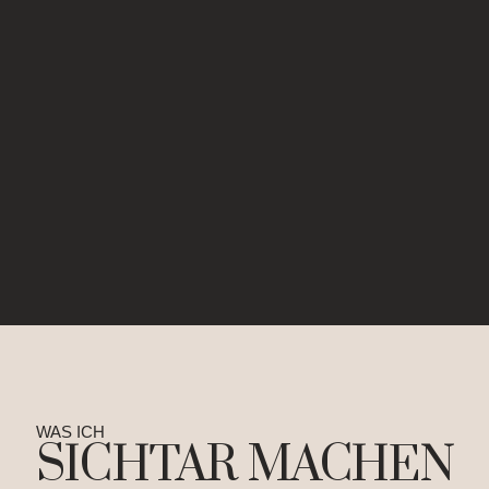
WAS ICH
SICHTAR MACHEN