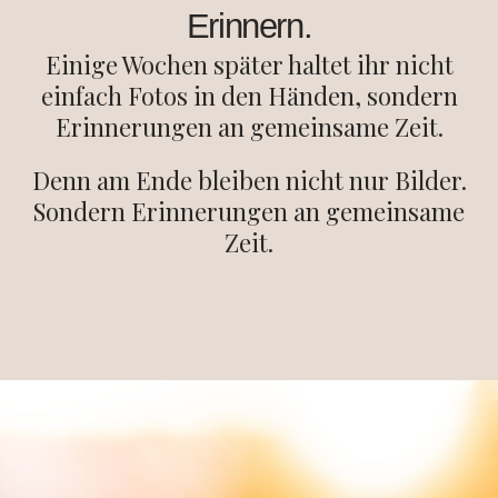
Erinnern.
Einige Wochen später haltet ihr nicht
einfach Fotos in den Händen, sondern
Erinnerungen an gemeinsame Zeit.
Denn am Ende bleiben nicht nur Bilder.
Sondern Erinnerungen an gemeinsame
Zeit.