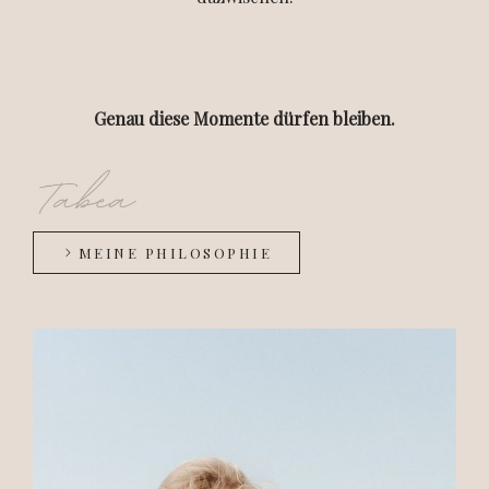
Genau diese Momente dürfen bleiben.
MEINE PHILOSOPHIE