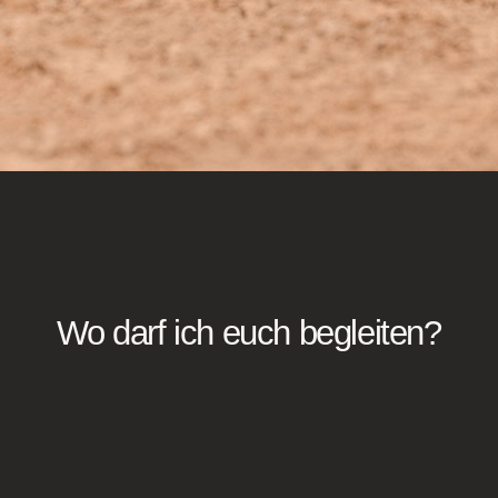
Wo darf ich euch begleiten?