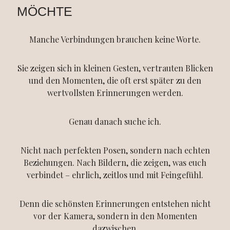
MÖCHTE
Manche Verbindungen brauchen keine Worte.
Sie zeigen sich in kleinen Gesten, vertrauten Blicken
und den Momenten, die oft erst später zu den
wertvollsten Erinnerungen werden.
Genau danach suche ich.
Nicht nach perfekten Posen, sondern nach echten
Beziehungen. Nach Bildern, die zeigen, was euch
verbindet – ehrlich, zeitlos und mit Feingefühl.
Denn die schönsten Erinnerungen entstehen nicht
vor der Kamera, sondern in den Momenten
dazwischen.