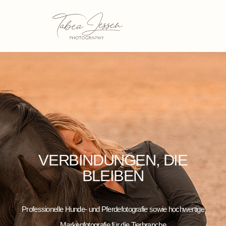
VERBINDUNGEN, DIE
BLEIBEN
Professionelle Hunde- und Pferdefotografie sowie hochwertige
Markenfotografie für die Tierbranche